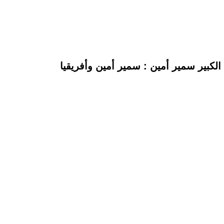
لكبير سمير أمين : سمير أمين وأفريقيا