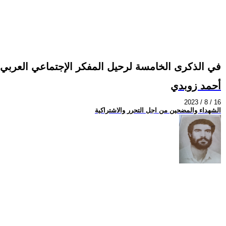
في الذكرى الخامسة لرحيل المفكر الإجتماعي العربي ا
أحمد زوبدي
2023 / 8 / 16
الشهداء والمضحين من اجل التحرر والاشتراكية