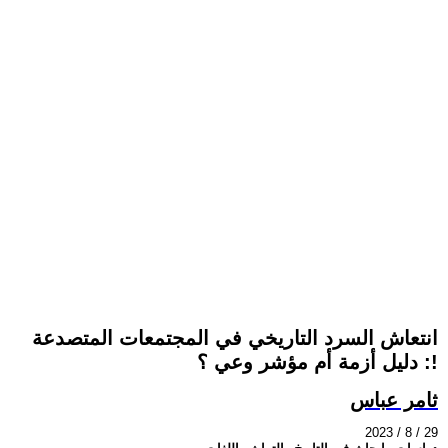
انتعاش السرد التاريخي في المجتمعات المتصدعة
: دليل أزمة أم مؤشر وعي ؟!
ثامر عباس
2023 / 8 / 29