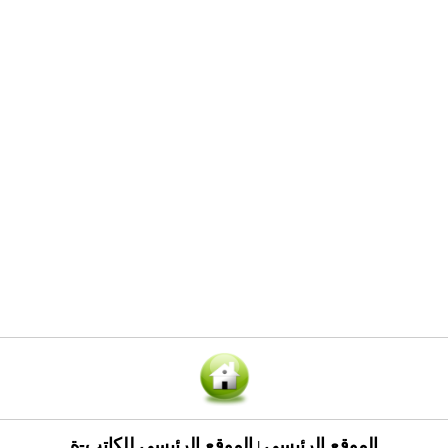
الموقع الرئيسي
الموقع الرئيسي للكاتب-ة
|