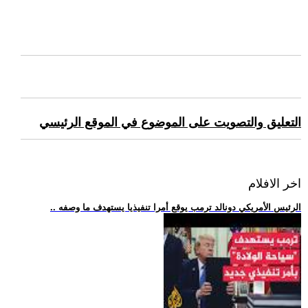
التعليق والتصويت على الموضوع في الموقع الرئيسي
اخر الافلام
.. الرئيس الأمريكي دونالد ترمب يوقع أمرا تنفيذيا يستهدف ما وصفه