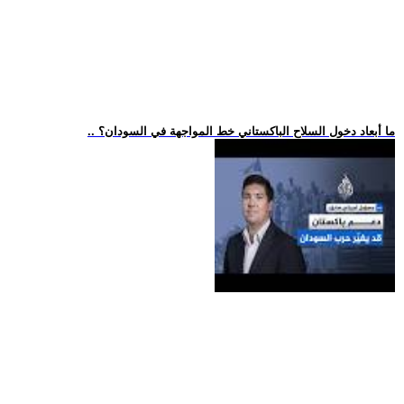
.. ما أبعاد دخول السلاح الباكستاني خط المواجهة في السودان؟