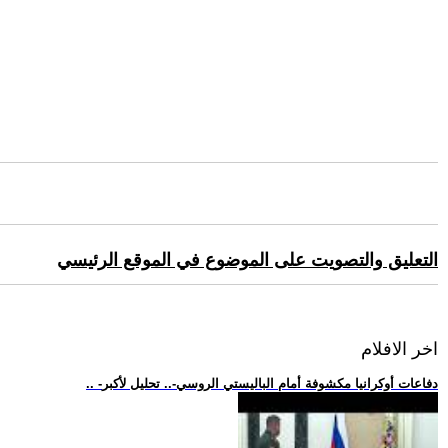
التعليق والتصويت على الموضوع في الموقع الرئيسي
اخر الافلام
.. -دفاعات أوكرانيا مكشوفة أمام الباليستي الروسي-.. تحليل لأكبر