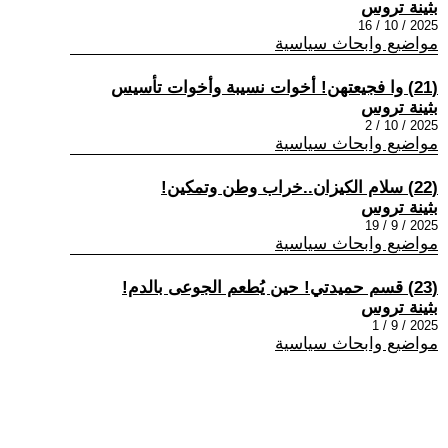
بثينة تروس
2025 / 10 / 16
مواضيع وابحاث سياسية
(21) وا فجيعتهن! أخوات نسيبة وأخوات تأسيس
بثينة تروس
2025 / 10 / 2
مواضيع وابحاث سياسية
(22) سلام الكيزان..خراب وطن وتمكين!
بثينة تروس
2025 / 9 / 19
مواضيع وابحاث سياسية
(23) قسم حميدتي! حين يُطعم الجوعى بالدم!
بثينة تروس
2025 / 9 / 1
مواضيع وابحاث سياسية