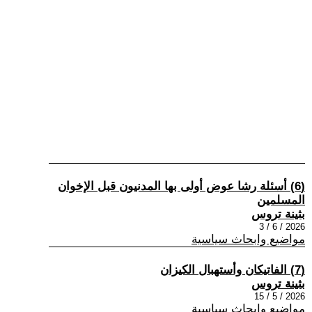
(6) أسئلة رشا عوض أولى بها المدنيون قبل الإخوان
المسلمين
بثينة تروس
2026 / 6 / 3
مواضيع وابحاث سياسية
(7) الفاتيكان وأستهبال الكيزان
بثينة تروس
2026 / 5 / 15
مواضيع وابحاث سياسية