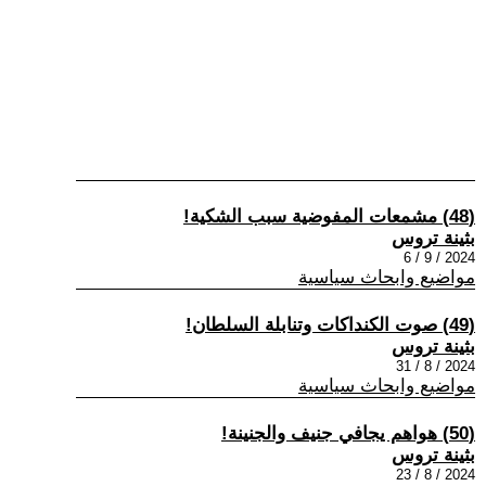
(48) مشمعات المفوضية سبب الشكية!
بثينة تروس
2024 / 9 / 6
مواضيع وابحاث سياسية
(49) صوت الكنداكات وتنابلة السلطان!
بثينة تروس
2024 / 8 / 31
مواضيع وابحاث سياسية
(50) هواهم يجافي جنيف والجنينة!
بثينة تروس
2024 / 8 / 23