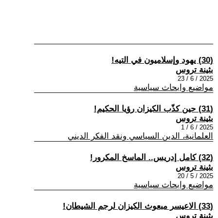
(30) يهود وإسلاميون في التيه!
بثينة تروس
2025 / 6 / 23
مواضيع وابحاث سياسية
(31) حين كذّب الكيزان رؤيا الحكيم!
بثينة تروس
2025 / 6 / 1
العلمانية، الدين السياسي ونقد الفكر الديني
(32) كامل إدريس.. الماسخ المكرور!
بثينة تروس
2025 / 5 / 20
مواضيع وابحاث سياسية
(33) الاعيسر مبعوث الكيزان لرجم الشيطان!
بثينة تروس