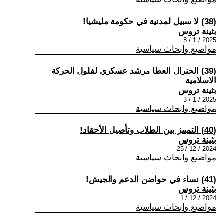
(38) لا سبيل لمدنية في حكومة مليشيا!
بثينة تروس
2025 / 1 / 8
مواضيع وابحاث سياسية
(39) الجنرال العطا مرشد عسكري لفلول الحركة
الاسلامية
بثينة تروس
2025 / 1 / 3
مواضيع وابحاث سياسية
(40) التمييز بين الطلاب وتأصيل الأحقاد!
بثينة تروس
2024 / 12 / 25
مواضيع وابحاث سياسية
(41) نساء في حواضن الدعم والجيش!
بثينة تروس
2024 / 12 / 1
مواضيع وابحاث سياسية