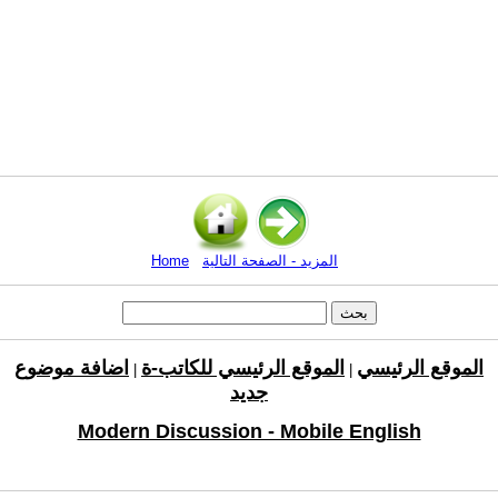
المزيد - الصفحة التالية
Home
الموقع الرئيسي
الموقع الرئيسي للكاتب-ة
اضافة موضوع
|
|
جديد
Modern Discussion - Mobile English