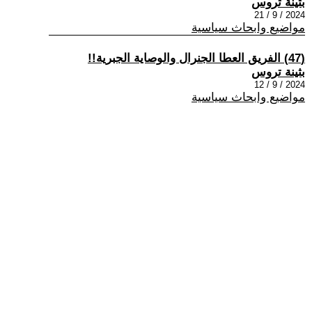
بثينة تروس
2024 / 9 / 21
مواضيع وابحاث سياسية
(47) الفريق العطا الجنرال والوصاية الجبرية!!
بثينة تروس
2024 / 9 / 12
مواضيع وابحاث سياسية