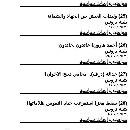
مواضيع وابحاث سياسية
(25) وليدات الغبش بين الجهاد والشماتة
بثينة تروس
2025 / 8 / 2
مواضيع وابحاث سياسية
(26) أحمد هارون! عائدون..عائدون
بثينة تروس
2025 / 7 / 26
مواضيع وابحاث سياسية
(27) عدالة (درف).. محامي ذبيح الاخوان!
بثينة تروس
2025 / 7 / 13
مواضيع وابحاث سياسية
(28) سقط معز! استفرغت خبايا النفوس ظلاماتها!
بثينة تروس
2025 / 7 / 6
مواضيع وابحاث سياسية