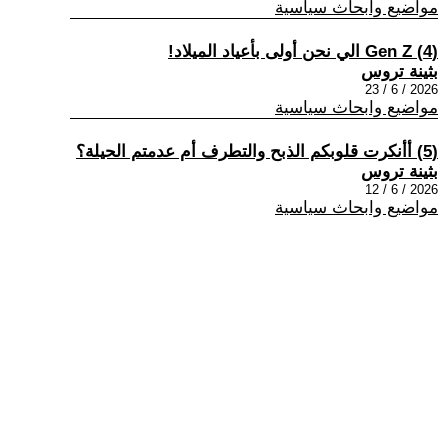
مواضيع وابحاث سياسية
(4) Gen Z الي نحن أولى بأعياد الميلاد!
بثينة تروس
2026 / 6 / 23
مواضيع وابحاث سياسية
(5) أأنكرت قلوبكم الذبح والتطرف أم عدمتم الحيلة؟
بثينة تروس
2026 / 6 / 12
مواضيع وابحاث سياسية