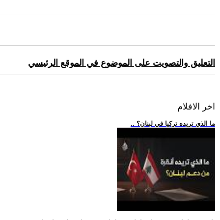
التعليق والتصويت على الموضوع في الموقع الرئيسي
اخر الافلام
.. ما الذي تريده تركيا في لبنان؟