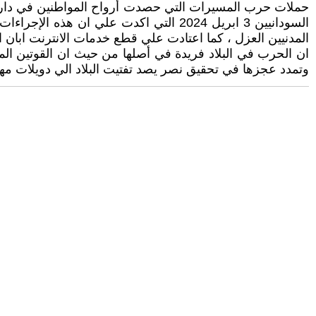
حملات حرب المسيرات التي حصدت أرواح المواطنين في دارفو
السودانيين 3 ابريل 2024 التي اكدت عل
المدنيين العزل ، كما اعتادت علي قطع خدمات الانترنت ابان ا
ان الحرب في البلاد فريدة في أصلها من حيث ان القوتين ا
وتمدد عجزها في تحقيق نصر يصد تفتيت البلاد الي دويلات مهان