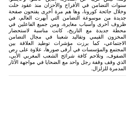
سنوات التضامن في الأفراح والأحزان منذ عقود خلت
وخلال جائحة كورونا، وها هم مرة أخرى يفتحون صفحة
جديدة من موسوعة التضامن التي أبهرت العالم، في
ظروف أخرى وأسباب مغايرة، ومن جميع الفاعلين في
محطة جديدة مع التاريخ، كانت مناسبة لاستحضار
المخزون القيمي وتقاليد شعبنا في مجال التضامن
الاجتماعي، كما برزت مؤشرات توطيد العلاقة بين
المجتمع والمؤسسات في أرقى صورها، علاوة على رص
الصفوف، وتلاحم كافة شرائح الشعب المغربي الأبي،
الذي وقف وقفة رجل واحد مع الضحايا في مواجهة الآثار
المدمرة للزلزال.