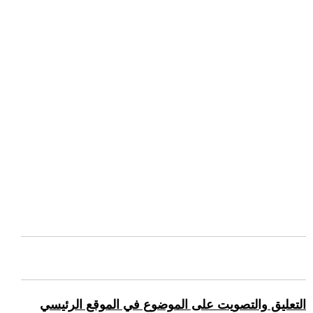
التعليق والتصويت على الموضوع في الموقع الرئيسي