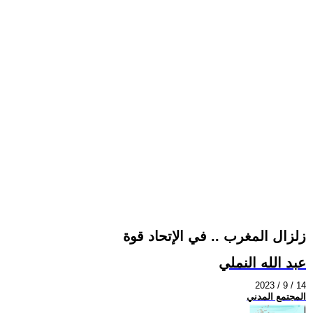
زلزال المغرب .. في الإتحاد قوة
عبد الله النملي
2023 / 9 / 14
المجتمع المدني