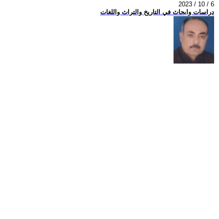
2023 / 10 / 6
دراسات وابحاث في التاريخ والتراث واللغات