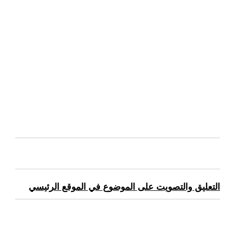
التعليق والتصويت على الموضوع في الموقع الرئيسي