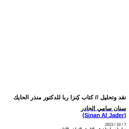
نقد وتحليل // كتاب كِنزا ربا للدكتور منذر الحايك
سنان سامي الجادر
(Sinan Al Jader)
2023 / 10 / 7