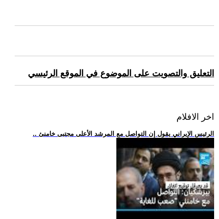
التعليق والتصويت على الموضوع في الموقع الرئيسي
اخر الافلام
.. الرئيس الإيراني يقول إن التواصل مع المرشد الأعلى مجتبى خامنئ