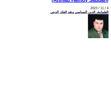
2023 / 11 / 4
العلمانية، الدين السياسي ونقد الفكر الديني