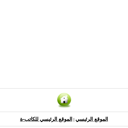
الموقع الرئيسي
الموقع الرئيسي للكاتب-ة
|