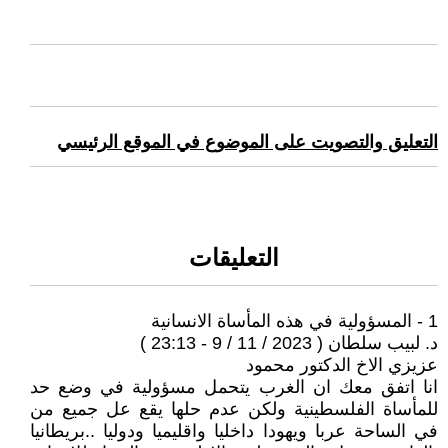
التعليق والتصويت على الموضوع في الموقع الرئيسي
التعليقات
1 - ‏المسؤولية في هذه المأساة الانسانية
د. لبيب سلطان ( 2023 / 11 / 9 - 23:13 )
عزيزي الاخ الدكتور محمود
انا اتفق معك ان الغرب يتحمل مسؤولية في وضع حد
للمأساة الفلسطينية ولكن عدم حلها يقع عل جميع من
في الساحة عربا ويهودا داخليا واقليميا ودوليا ..بريطانيا