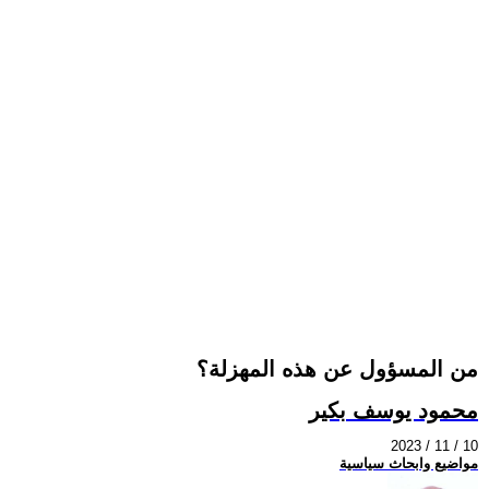
من المسؤول عن هذه المهزلة؟
محمود يوسف بكير
2023 / 11 / 10
مواضيع وابحاث سياسية