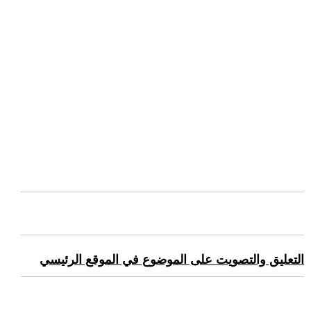
التعليق والتصويت على الموضوع في الموقع الرئيسي