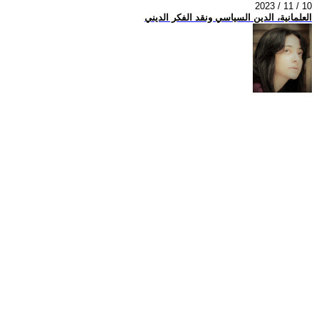
2023 / 11 / 10
العلمانية، الدين السياسي ونقد الفكر الديني