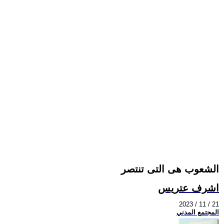
الشعوب هى التى تنتصر
اشرف عتريس
2023 / 11 / 21
المجتمع المدني