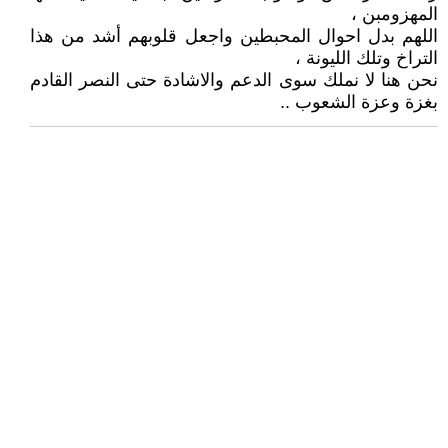
المهزومبن ،
اللهم بدل احوال المحبطين واجعل قلوبهم أشد من هذا
التراخ وتلك الليونة ،
نحن هنا لا نملك سوى الدعم والاشادة حتى النصر القادم
بغزة وعزة الشعوب ..