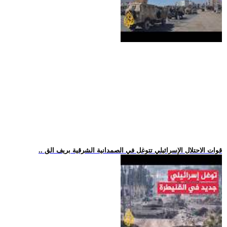
.. قوات الاحتلال الإسرائيلي تتوغل في الصمدانية الشرقية بريف الق