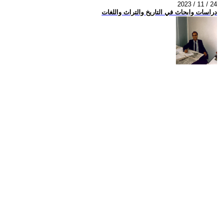
2023 / 11 / 24
دراسات وابحاث في التاريخ والتراث واللغات