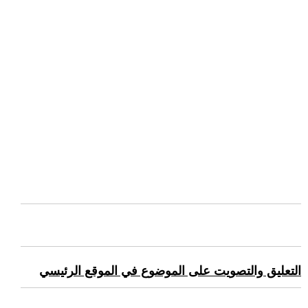
التعليق والتصويت على الموضوع في الموقع الرئيسي