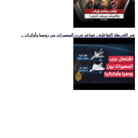
.. عبر الخريطة التفاعلية.. تصاعد حرب المسيرات بين روسيا وأوكران