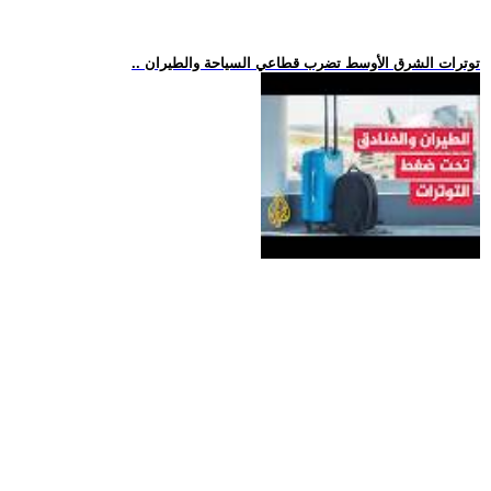
.. توترات الشرق الأوسط تضرب قطاعي السياحة والطيران