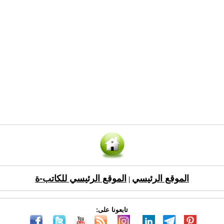
الموقع الرئيسي
الموقع الرئيسي للكاتب-ة
|
تابعونا على: