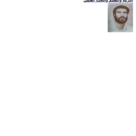
التربية والتعليم والبحث العلمي