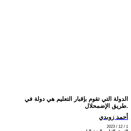
الدولة التي تقوم بإقبار التعليم هي دولة في
طريق الإضمحلال.
أحمد زوبدي
2023 / 12 / 1