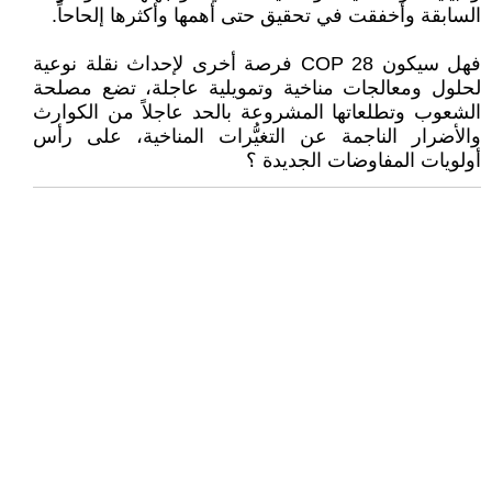
السابقة وأخفقت في تحقيق حتى أهمها وأكثرها إلحاحاً.
فهل سيكون COP 28 فرصة أخرى لإحداث نقلة نوعية
لحلول ومعالجات مناخية وتمويلية عاجلة، تضع مصلحة
الشعوب وتطلعاتها المشروعة بالحد عاجلاً من الكوارث
والأضرار الناجمة عن التغيُّرات المناخية، على رأس
أولويات المفاوضات الجديدة ؟