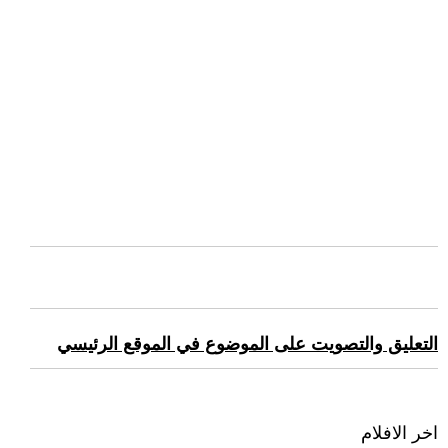
التعليق والتصويت على الموضوع في الموقع الرئيسي
اخر الافلام