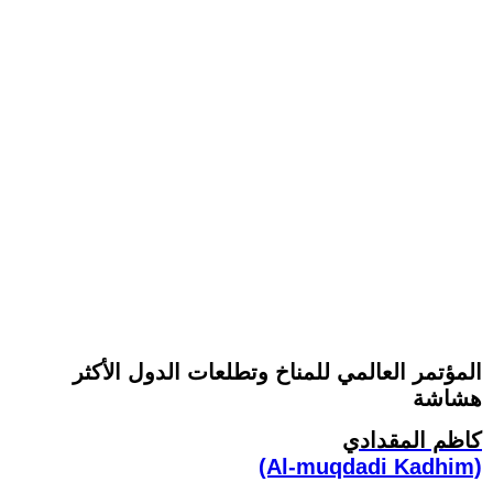
المؤتمر العالمي للمناخ وتطلعات الدول الأكثر
هشاشة
كاظم المقدادي
(Al-muqdadi Kadhim)