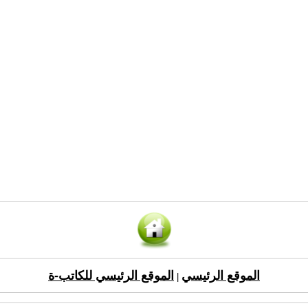
الموقع الرئيسي
الموقع الرئيسي للكاتب-ة
|