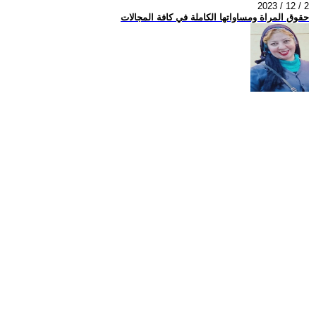
2023 / 12 / 2
حقوق المراة ومساواتها الكاملة في كافة المجالات