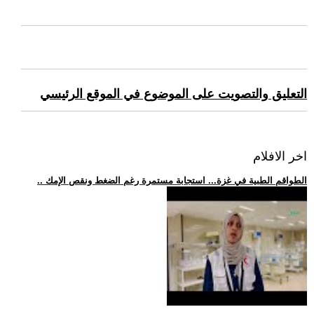
التعليق والتصويت على الموضوع في الموقع الرئيسي
اخر الافلام
.. الطواقم الطبية في غزة... استجابة مستمرة رغم الضغط ونقص الإمك