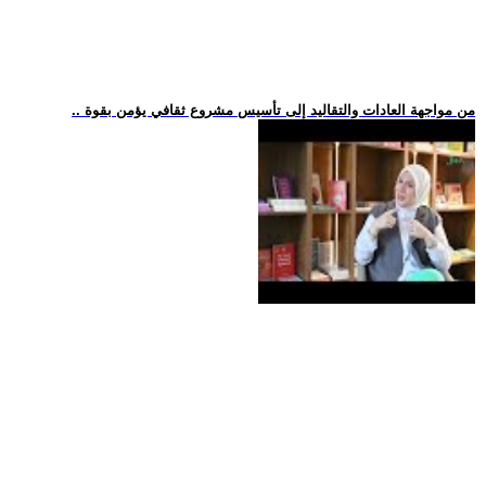
.. من مواجهة العادات والتقاليد إلى تأسيس مشروع ثقافي يؤمن بقوة