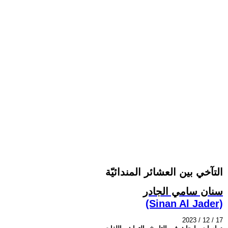
التآخي بين العشائر المندائيّة
سنان سامي الجادر
(Sinan Al Jader)
2023 / 12 / 17