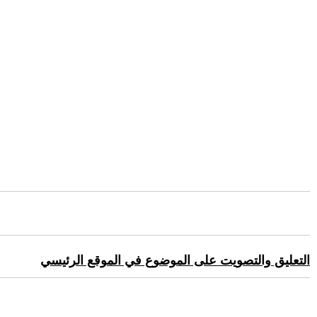
التعليق والتصويت على الموضوع في الموقع الرئيسي