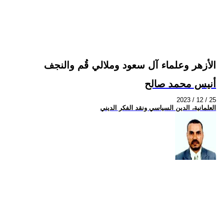
الأزهر وعلماء آل سعود وملالي قُم والنجف
أنيس محمد صالح
2023 / 12 / 25
العلمانية، الدين السياسي ونقد الفكر الديني