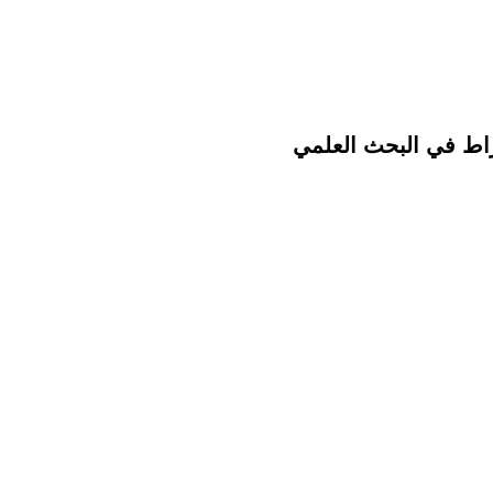
راط في البحث العلمي