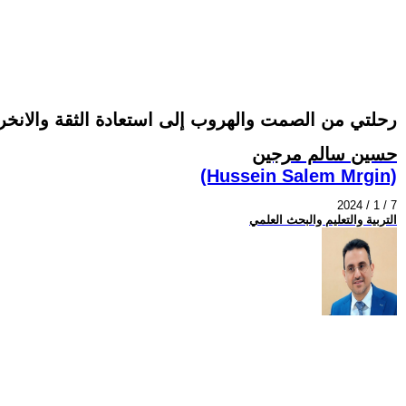
رحلتي من الصمت والهروب إلى استعادة الثقة والانخ
حسين سالم مرجين
(Hussein Salem Mrgin)
2024 / 1 / 7
التربية والتعليم والبحث العلمي