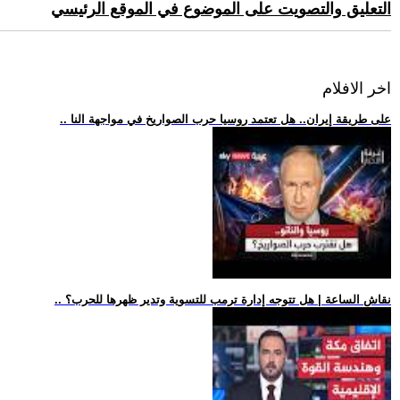
التعليق والتصويت على الموضوع في الموقع الرئيسي
اخر الافلام
.. على طريقة إيران.. هل تعتمد روسيا حرب الصواريخ في مواجهة النا
.. نقاش الساعة | هل تتوجه إدارة ترمب للتسوية وتدير ظهرها للحرب؟