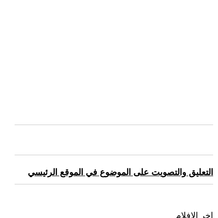
التعليق والتصويت على الموضوع في الموقع الرئيسي
اخر الافلام