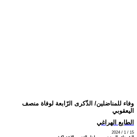
وفاء للمناضلين/ الذّكرى الرّابعة لوفاة منصف
اليعقوبي
الطايع الهراغي
2024 / 1 / 15