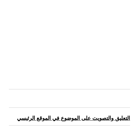
التعليق والتصويت على الموضوع في الموقع الرئيسي