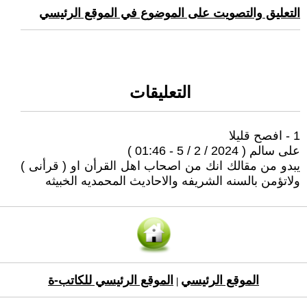
التعليق والتصويت على الموضوع في الموقع الرئيسي
التعليقات
1 - افصح قليلا
على سالم ( 2024 / 2 / 5 - 01:46 )
يبدو من مقالك انك من اصحاب اهل القرأن او ( قرأنى )
ولاتؤمن بالسنه الشريفه والاحاديث المحمديه الخبيثه
الموقع الرئيسي
الموقع الرئيسي للكاتب-ة
|