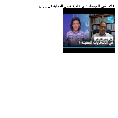
.. إقالات في الموساد على خلفية فشل العملية في إيران