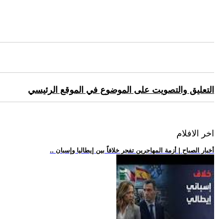
التعليق والتصويت على الموضوع في الموقع الرئيسي
اخر الافلام
.. أخبار الصباح | أزمة المهاجرين تفجر خلافاً بين إيطاليا وإسبان