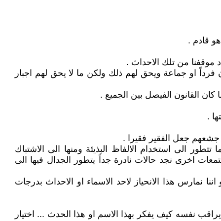
و قادم .
 موقفنا من تلك الاحداث .
ن فرداً او جماعة ويحق لهم ذلك ولكن ما لا يحق لهم اجبار
كان القانون الفيصل بين الجميع .
ا .
طور الى استخدام الالفاظ البذيئة ومنها الى الاشتباك
ات اخرى نجد حالات نادرة جداً يتطور الجدال فيها الى
نمارس هذا الانحياز لاحد الاسماء او الاحداث بدرجات
ب نفسه كيف يفكر بهذا الاسم او هذا الحدث ... اختيار