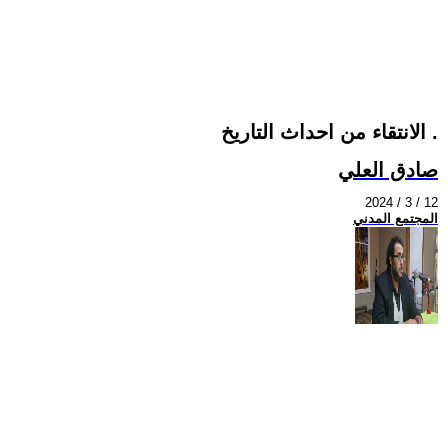
الانتقاء من احداث التاريخ .
صادق العلي
2024 / 3 / 12
المجتمع المدني