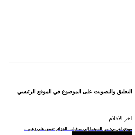
التعليق والتصويت على الموضوع في الموقع الرئيسي
اخر الافلام
.. مهدي لعريبي: من السينما إلى -مافيا-... الجزائر تقبض على زعيم