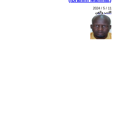
2024 / 5 / 11
الادب والفن