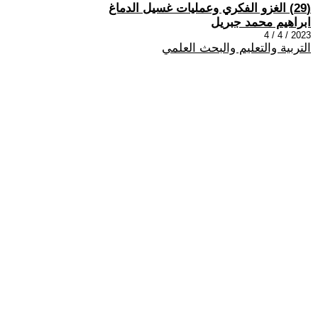
(29) الغزو الفكري وعمليات غسيل الدماغ
ابراهيم محمد جبريل
2023 / 4 / 4
التربية والتعليم والبحث العلمي