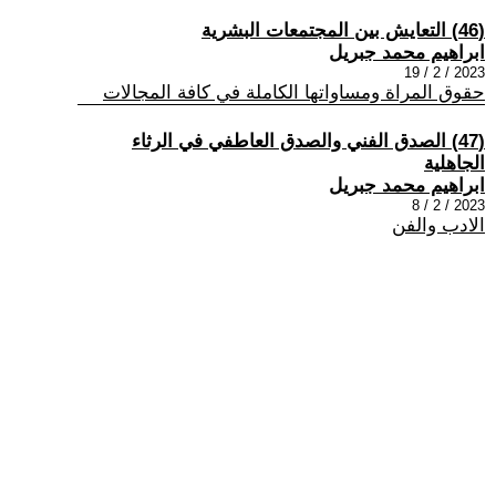
(46) التعايش بين المجتمعات البشرية
ابراهيم محمد جبريل
2023 / 2 / 19
حقوق المراة ومساواتها الكاملة في كافة المجالات
(47) الصدق الفني والصدق العاطفي في الرثاء
الجاهلية
ابراهيم محمد جبريل
2023 / 2 / 8
الادب والفن