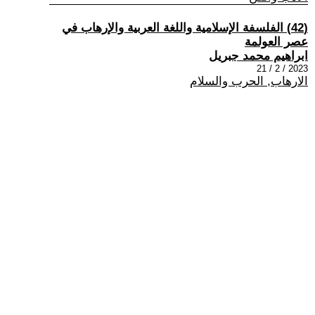
(42) الفلسفة الإسلامية واللغة العربية والإرهاب في
عصر العولمة
ابراهيم محمد جبريل
2023 / 2 / 21
الارهاب, الحرب والسلام