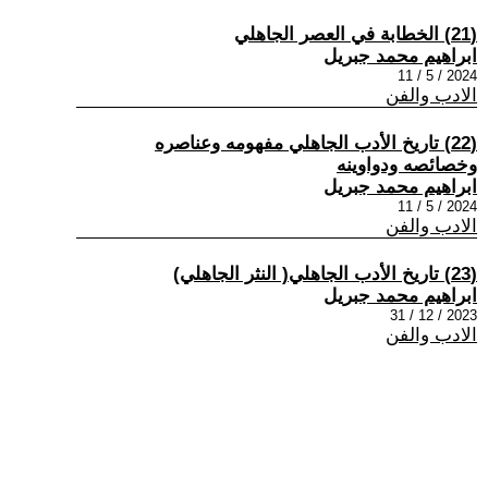
(21) الخطابة في العصر الجاهلي
ابراهيم محمد جبريل
2024 / 5 / 11
الادب والفن
(22) تاريخ الأدب الجاهلي مفهومه وعناصره
وخصائصه ودواوينه
ابراهيم محمد جبريل
2024 / 5 / 11
الادب والفن
(23) تاريخ الأدب الجاهلي( النثر الجاهلي)
ابراهيم محمد جبريل
2023 / 12 / 31
الادب والفن