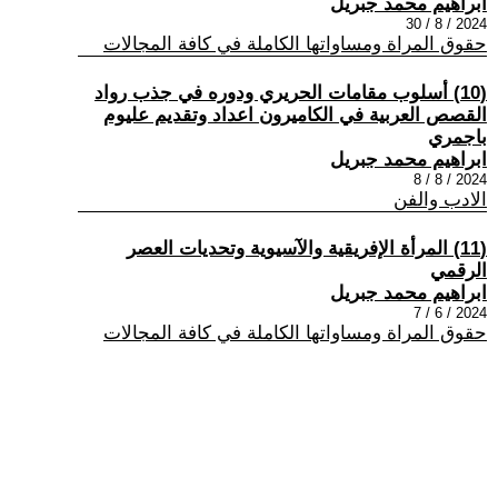
ابراهيم محمد جبريل
2024 / 8 / 30
حقوق المراة ومساواتها الكاملة في كافة المجالات
(10) أسلوب مقامات الحريري ودوره في جذب رواد
القصص العربية في الكاميرون اعداد وتقديم عليوم
باجمري
ابراهيم محمد جبريل
2024 / 8 / 8
الادب والفن
(11) المرأة الإفريقية والآسيوية وتحديات العصر
الرقمي
ابراهيم محمد جبريل
2024 / 6 / 7
حقوق المراة ومساواتها الكاملة في كافة المجالات