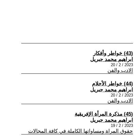
(43) خواطر وأفكار
ابراهيم محمد جبريل
2023 / 2 / 20
الادب والفن
(44) خواطر الأحلام
ابراهيم محمد جبريل
2023 / 2 / 20
الادب والفن
(45) مذكرة المرأة الإفريقية
ابراهيم محمد جبريل
2023 / 2 / 19
حقوق المراة ومساواتها الكاملة في كافة المجالات