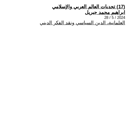
(17) تحديات العالم العربي والإسلامي
ابراهيم محمد جبريل
2024 / 5 / 28
العلمانية، الدين السياسي ونقد الفكر الديني