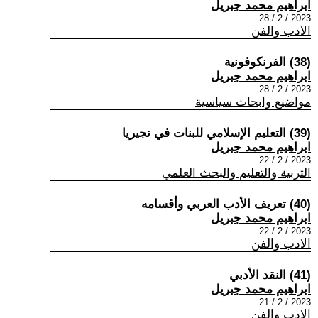
ابراهيم محمد جبريل
2023 / 2 / 28
الادب والفن
(38) الفرنكوفونية
ابراهيم محمد جبريل
2023 / 2 / 28
مواضيع وابحاث سياسية
(39) التعليم الإسلامي للبنات في نجيريا
ابراهيم محمد جبريل
2023 / 2 / 22
التربية والتعليم والبحث العلمي
(40) تعريف الأدب العربي وأقسامه
ابراهيم محمد جبريل
2023 / 2 / 22
الادب والفن
(41) النقد الأدبي
ابراهيم محمد جبريل
2023 / 2 / 21
الادب والفن