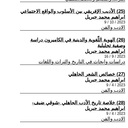
(25) الأديب الإفريقي بين الأسلوب والواقع الاجتماعي
ابراهيم محمد جبريل
2023 / 10 / 9
الادب والفن
(26) الهوية اللّغوية والدينية في الكاميرون دراسة
وصفية تحليلية
ابراهيم محمد جبريل
2023 / 9 / 16
دراسات وابحاث في التاريخ والتراث واللغات
(27) خصائص الشعر الجاهلي
ابراهيم محمد جبريل
2023 / 4 / 9
الادب والفن
(28) خلاصة تاريخ الأدب الجاهلي -شوقي ضيف-
ابراهيم محمد جبريل
2023 / 4 / 9
الادب والفن