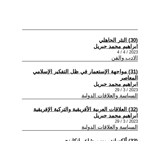
(30) النثر الجاهلي
ابراهيم محمد جبريل
2023 / 4 / 4
الادب والفن
(31) مواجهة الإستعمار في ظل التفكير الإسلامي
المعاصر
ابراهيم محمد جبريل
2023 / 3 / 29
السياسة والعلاقات الدولية
(32) العلاقات العربية الأفريقية والتركية الإفريقية
ابراهيم محمد جبريل
2023 / 3 / 29
السياسة والعلاقات الدولية
(33) ألكساندر بوب، شاعر إنكليزي