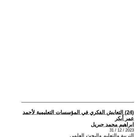
(24) التعايش الفكري في المؤسسات التعليمية لأحمد
عمر أبكر
ابراهيم محمد جبريل
2023 / 12 / 31
التربية والتعليم والبحث العلمي