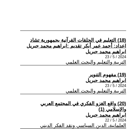
(18) التعليم في الحلقات القرآنية بجمهورية تشاد
اعداد: أحمد عمر أبكر تقديم :ابراهيم محمد جبريل
ابراهيم محمد جبريل
2024 / 5 / 23
التربية والتعليم والبحث العلمي
(19) مفهوم التنوير
ابراهيم محمد جبريل
2024 / 5 / 23
التربية والتعليم والبحث العلمي
(20) واقع الغزو الفكري في المجتمع العربي
والإسلامي (1)
ابراهيم محمد جبريل
2024 / 5 / 22
العلمانية، الدين السياسي ونقد الفكر الديني