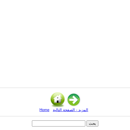
المزيد - الصفحة التالية
Home