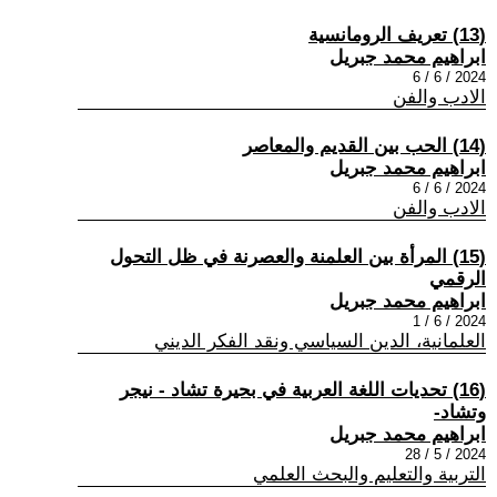
(13) تعريف الرومانسية
ابراهيم محمد جبريل
2024 / 6 / 6
الادب والفن
(14) الحب بين القديم والمعاصر
ابراهيم محمد جبريل
2024 / 6 / 6
الادب والفن
(15) المرأة بين العلمنة والعصرنة في ظل التحول
الرقمي
ابراهيم محمد جبريل
2024 / 6 / 1
العلمانية، الدين السياسي ونقد الفكر الديني
(16) تحديات اللغة العربية في بحيرة تشاد - نيجر
وتشاد-
ابراهيم محمد جبريل
2024 / 5 / 28
التربية والتعليم والبحث العلمي