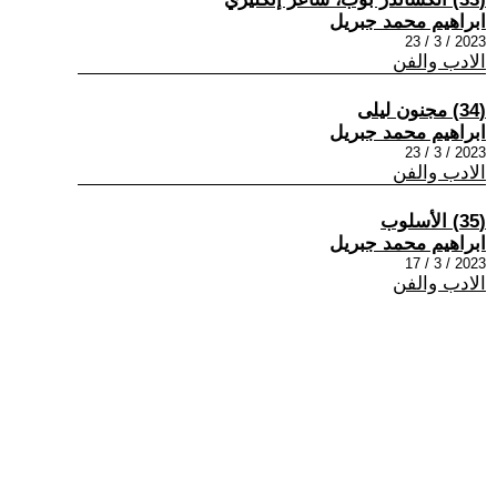
ابراهيم محمد جبريل
2023 / 3 / 23
الادب والفن
(34) مجنون ليلى
ابراهيم محمد جبريل
2023 / 3 / 23
الادب والفن
(35) الأسلوب
ابراهيم محمد جبريل
2023 / 3 / 17
الادب والفن