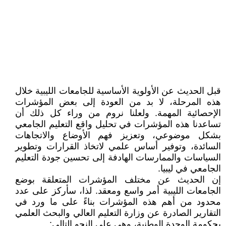
قبل الحديث عن الأولوية الأساسية للجامعات الليبية خلال
هذه المرحلة، لا بد من العودة إلى بعض المؤشرات
الإحصائية المهمة. ولعلنا نروم من وراء كل ذلك أن
تساعدنا هذه المؤشرات في تحليل واقع التعليم الجامعي
بشكل موضوعي، وتعزيز فهم الأوضاع والاتجاهات
السائدة، وتوفير أساس علمي لاتخاذ القرارات وتطوير
السياسات والممارسات الهادفة إلى تحسين جودة التعليم
الجامعي في ليبيا.
إن الحديث عن مختلف المؤشرات المتعلقة بوضع
الجامعات الليبية أمر واسع ومعقد. لذا، سأركز على عدد
محدود من أهم هذه المؤشرات بناءً على ما ورد في
التقارير الصادرة عن وزارة التعليم العالي والبحث العلمي
بحكومة الوحدة الوطنية، وهي على النحو التالي: