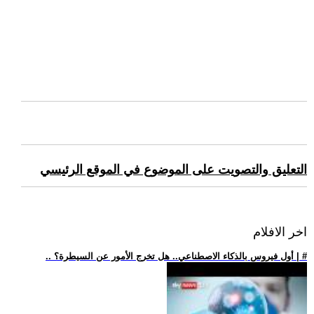
التعليق والتصويت على الموضوع في الموقع الرئيسي
اخر الافلام
.. أول فيروس بالذكاء الاصطناعي.. هل تخرج الأمور عن السيطرة؟ | #