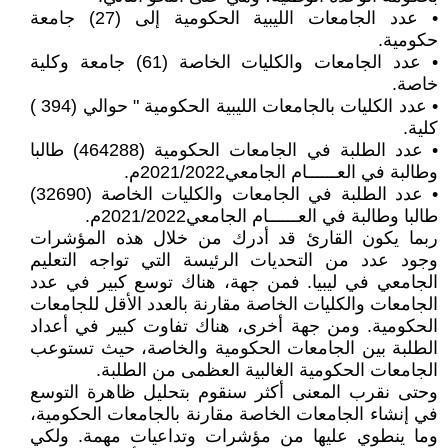
• عدد الجامعات الليبية الحكومية إلى (27) جامعة
حكومية.
• عدد الجامعات والكليات الخاصة (61) جامعة وكلية
خاصة.
• عدد الكليات بالجامعات الليبية الحكومية " حوالي (394 )
كلية.
• عدد الطلبة في الجامعات الحكومية (464288) طالبا
وطالبة في العــــــام الجامعي2021/2022م.
• عدد الطلبة في الجامعات والكليات الخاصة (32690)
طالبا وطالبة في العــــــام الجامعي2021/2022م.
ربما يكون القارئ قد أدرك من خلال هذه المؤشرات
وجود عدد من التحديات الرئيسة التي تواجه التعليم
الجامعي في ليبيا. فمن جهة، هناك توسع كبير في عدد
الجامعات والكليات الخاصة مقارنة بالعدد الأقل للجامعات
الحكومية. ومن جهة أخرى، هناك تفاوت كبير في أعداد
الطلبة بين الجامعات الحكومية والخاصة، حيث تستوعب
الجامعات الحكومية الغالبية العظمى من الطلبة.
وحتى نقرب المعنى أكثر سنقوم بتحليل ظاهرة التوسع
في إنشاء الجامعات الخاصة مقارنة بالجامعات الحكومية،
وما ينطوي عليها من مؤشرات وتداعيات مهمة. ولكي