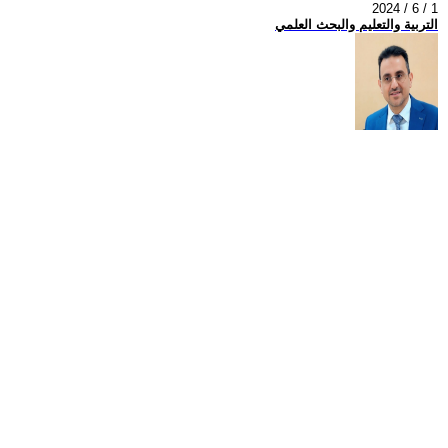
2024 / 6 / 1
التربية والتعليم والبحث العلمي