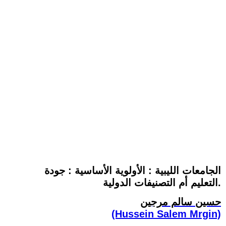
الجامعات الليبية : الأولوية الأساسية : جودة
التعليم أم التصنيفات الدولية.
حسين سالم مرجين
(Hussein Salem Mrgin)