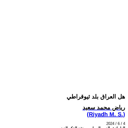
هل العراق بلد ثيوقراطي
رياض محمد سعيد
(Riyadh M. S.)
2024 / 6 / 4