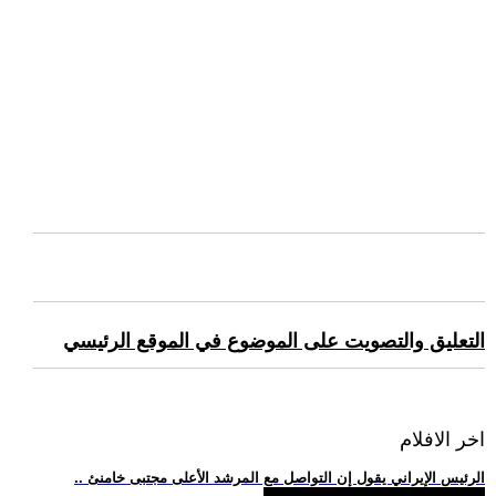
التعليق والتصويت على الموضوع في الموقع الرئيسي
اخر الافلام
.. الرئيس الإيراني يقول إن التواصل مع المرشد الأعلى مجتبى خامنئ