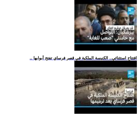
.. افتتاح استثنائي.. الكنيسة الملكية في قصر فرساي تفتح أبوابها