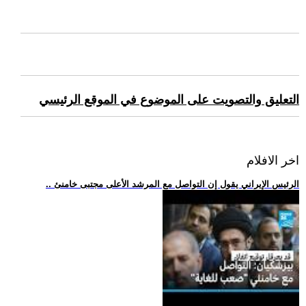
التعليق والتصويت على الموضوع في الموقع الرئيسي
اخر الافلام
.. الرئيس الإيراني يقول إن التواصل مع المرشد الأعلى مجتبى خامنئ