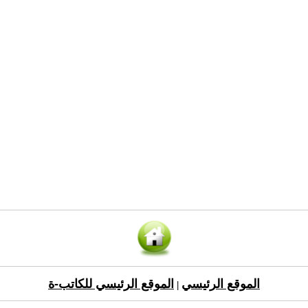
الموقع الرئيسي
الموقع الرئيسي للكاتب-ة
|