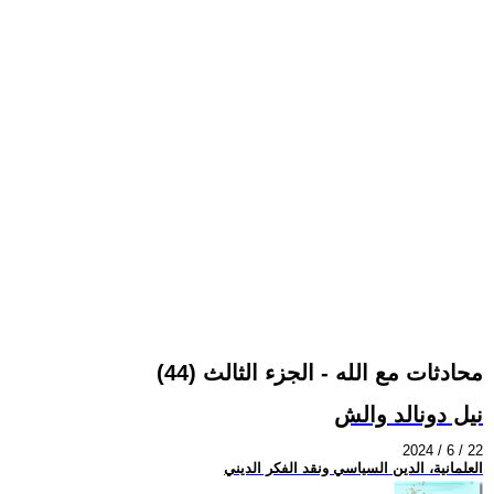
محادثات مع الله - الجزء الثالث (44)
نيل دونالد والش
2024 / 6 / 22
العلمانية، الدين السياسي ونقد الفكر الديني