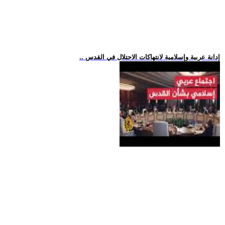
.. إدانة عربية وإسلامية لانتهاكات الاحتلال في القدس