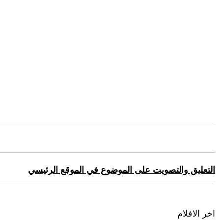
التعليق والتصويت على الموضوع في الموقع الرئيسي
اخر الافلام