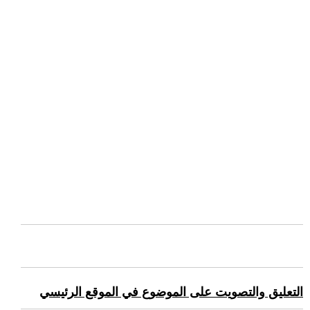
التعليق والتصويت على الموضوع في الموقع الرئيسي