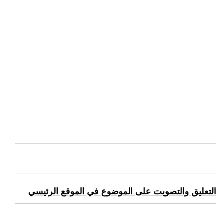
التعليق والتصويت على الموضوع في الموقع الرئيسي