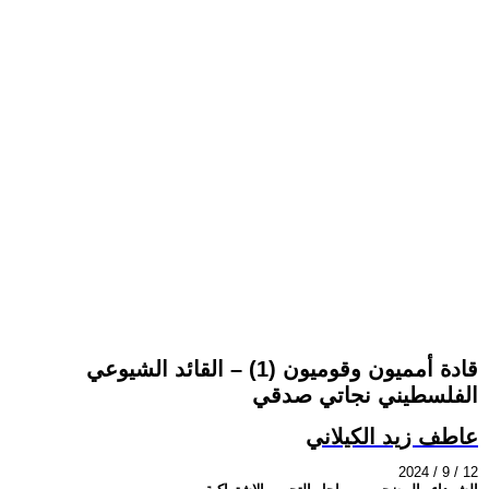
قادة أمميون وقوميون (1) – القائد الشيوعي
الفلسطيني نجاتي صدقي
عاطف زيد الكيلاني
2024 / 9 / 12