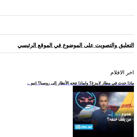
التعليق والتصويت على الموضوع في الموقع الرئيسي
اخر الافلام
.. ماذا حدث في مطار لايبزغ؟ ولماذا تتجه الأنظار إلى روسيا؟ |نيو