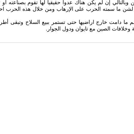
 وبالتالي إن لم يكن هناك عدوا حقيقيا لها تقوم بصناعته أو
بية لشن ما سمته الحرب على الإرهاب ومن خلال هذه الحرب 
 ما دامت خارج اراضيها حتى تستمر ببيع السلاح وتبقى أطر
وخلافات الصين مع تايوان ودول الجوار.