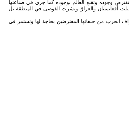
 تفترض وجوده وتقنع العالم بوجوده كما جرى في صناعتها
احتلت أفغانستان والعراق ونشرت الفوضى في المنطقة بل
اف الحرب من حلفائها المفترضين بحاجة لها وتستمر في