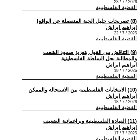
2026 / 7 / 23
القضية الفلسطينية
(8) تصريحات خليل الحية المنفصلة عن الواقع!
ابراهيم ابراش
2026 / 7 / 22
القضية الفلسطينية
(9) التناقض بين القول بتعزيز صمود الشعب
والمطالبة بحل السلطة الفلسطينية
ابراهيم ابراش
2026 / 7 / 19
القضية الفلسطينية
(10) الانتخابات الفلسطينية بين الاستحالة والممكن
ابراهيم ابراش
2026 / 7 / 18
القضية الفلسطينية
(11) القيادة الفلسطينية وبراغماتية الضعيف
ابراهيم ابراش
2026 / 7 / 17
القضية الفلسطينية