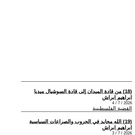
(18) من قادة الميدان إلى قادة السوشيال ميديا
ابراهيم ابراش
2026 / 7 / 4
القضية الفلسطينية
(19) الله محايد في الحروب والصراعات السياسية
ابراهيم ابراش
2026 / 7 / 3