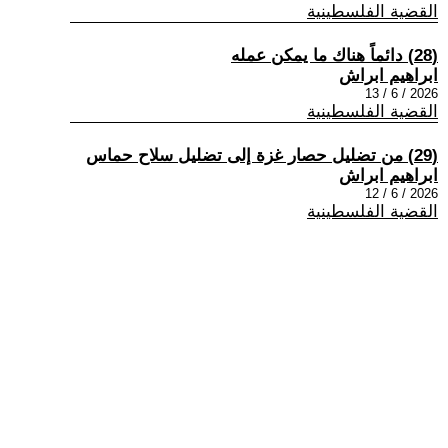
القضية الفلسطينية
(28) دائماً هناك ما يمكن عمله
ابراهيم ابراش
2026 / 6 / 13
القضية الفلسطينية
(29) من تضليل حصار غزة إلى تضليل سلاح حماس
ابراهيم ابراش
2026 / 6 / 12
القضية الفلسطينية