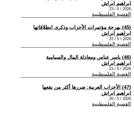
ابراهيم ابراش
2026 / 5 / 23
القضية الفلسطينية
(45) بهرجة مؤتمرات الأحزاب وذكرى انطلاقاتها
ابراهيم ابراش
2026 / 5 / 22
القضية الفلسطينية
(46) ياسر عباس ومعادلة المال والسياسة
ابراهيم ابراش
2026 / 5 / 21
القضية الفلسطينية
(47) الأحزاب العربية: ضررها أكثر من نفعها
ابراهيم ابراش
2026 / 5 / 20
القضية الفلسطينية