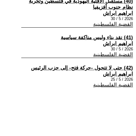
(40) مستقبل ألأقلية اليهودية في فلسطين وتجربة
نظام جنوب أفزيفيا
ابراهيم ابراش
2026 / 5 / 30
القضية الفلسطينية
(41) نقد بناء وليس مناكفة سياسية
ابراهيم ابراش
2026 / 5 / 30
القضية الفلسطينية
(42) حتى لا تتحول -حركة فتح- إلى حزب الرئيس
ابراهيم ابراش
2026 / 5 / 25
القضية الفلسطينية