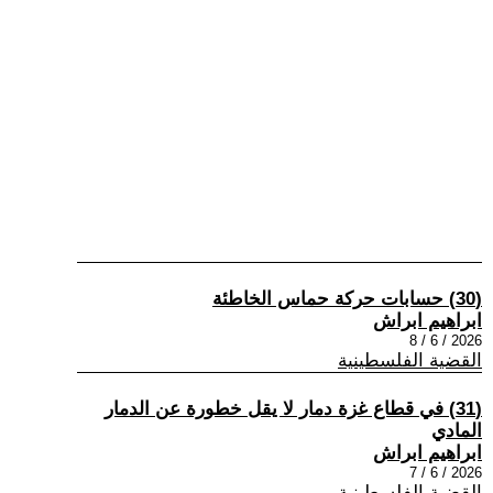
(30) حسابات حركة حماس الخاطئة
ابراهيم ابراش
2026 / 6 / 8
القضية الفلسطينية
(31) في قطاع غزة دمار لا يقل خطورة عن الدمار
المادي
ابراهيم ابراش
2026 / 6 / 7
القضية الفلسطينية