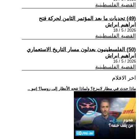
القضية الفلسطينية
(49) تحديات ما بعد المؤتمر الثامن لحركة فتح
ابراهيم ابراش
2026 / 5 / 18
القضية الفلسطينية
(50) الفلسطينيون يعدلون مسار التاريخ الاستعماري
ابراهيم ابراش
2026 / 5 / 16
القضية الفلسطينية
اخر الافلام
.. ماذا حدث في مطار لايبزغ؟ ولماذا تتجه الأنظار إلى روسيا؟ |نيو