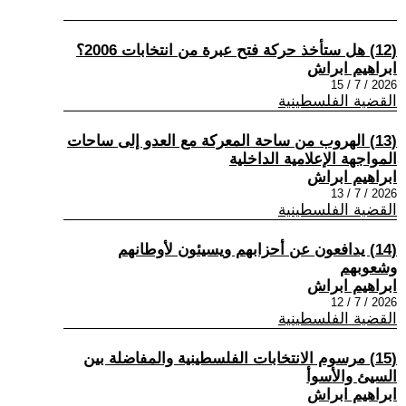
(12) هل ستأخذ حركة فتح عبرة من انتخابات 2006؟
ابراهيم ابراش
2026 / 7 / 15
القضية الفلسطينية
(13) الهروب من ساحة المعركة مع العدو إلى ساحات
المواجهة الإعلامية الداخلية
ابراهيم ابراش
2026 / 7 / 13
القضية الفلسطينية
(14) يدافعون عن أحزابهم ويسيئون لأوطانهم
وشعوبهم
ابراهيم ابراش
2026 / 7 / 12
القضية الفلسطينية
(15) مرسوم الانتخابات الفلسطينية والمفاضلة بين
السيئ والأسوأ
ابراهيم ابراش