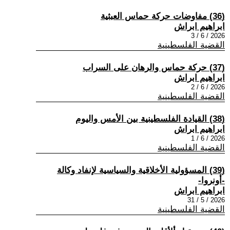
(36) مفاوضات حركة حماس العبثية
ابراهيم ابراش
2026 / 6 / 3
القضية الفلسطينية
(37) حركة حماس والرهان على السراب
ابراهيم ابراش
2026 / 6 / 2
القضية الفلسطينية
(38) القيادة الفلسطينية بين الأمس واليوم
ابراهيم ابراش
2026 / 6 / 1
القضية الفلسطينية
(39) المسؤولية الأخلاقية والسياسية لإنفاد وكالة
-أونروا-
ابراهيم ابراش
2026 / 5 / 31
القضية الفلسطينية