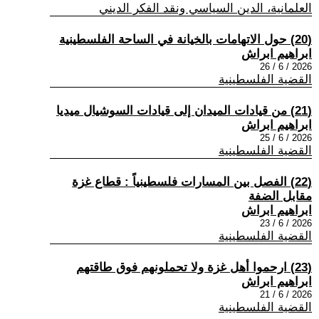
العلمانية، الدين السياسي ونقد الفكر الديني
(20) حول الاتهامات بالخيانة في الساحة الفلسطينية
ابراهيم ابراش
2026 / 6 / 26
القضية الفلسطينية
(21) من قيادات الميدان إلى قيادات السوشيال ميديا
ابراهيم ابراش
2026 / 6 / 25
القضية الفلسطينية
(22) الفصل بين المسارات فلسطينياً : قطاع غزة
مقابل الضفة
ابراهيم ابراش
2026 / 6 / 23
القضية الفلسطينية
(23) ارحموا أهل غزة ولا تحملونهم فوق طاقتهم
ابراهيم ابراش
2026 / 6 / 21
القضية الفلسطينية