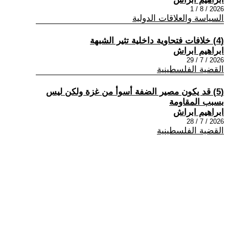
2026 / 8 / 1
السياسة والعلاقات الدولية
(4) خلافات فتحاوية داخلية تثير الشبهة
ابراهيم ابراش
2026 / 7 / 29
القضية الفلسطينية
(5) قد يكون مصير الضفة أسوأ من غزة ولكن ليس
بسبب المقاومة
ابراهيم ابراش
2026 / 7 / 28
القضية الفلسطينية