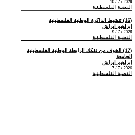
2026 / 7 / 10
القضية الفلسطينية
(16) تنشيط الذاكرة الوطنية الفلسطينية
ابراهيم ابراش
2026 / 7 / 9
القضية الفلسطينية
(17) الخوف من تفكك الرابطة الوطنية الفلسطينية
الجامعة
ابراهيم ابراش
2026 / 7 / 7
القضية الفلسطينية