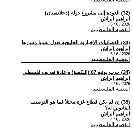
(32) العودة إلى مشروع دولة (دحلانستان)
ابراهيم ابراش
2026 / 6 / 6
القضية الفلسطينية
(33) الفضائيات الإخبارية الخليجية تعدل نسبيا مسارها
ابراهيم ابراش
2026 / 6 / 6
القضية الفلسطينية
(34) حرب يونيو 67 (النكسة) وإعادة تعريف فلسطين
ابراهيم ابراش
2026 / 6 / 5
القضية الفلسطينية
(35) إن لم يكن قطاع غزة محتلاً فما هو التوصيف
القانوني له؟
ابراهيم ابراش
2026 / 6 / 4
القضية الفلسطينية