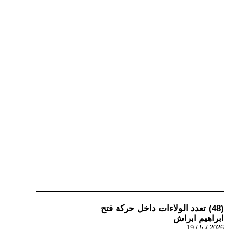
(48) تعدد الولاءات داخل حركة فتح
ابراهيم ابراش
2026 / 5 / 19