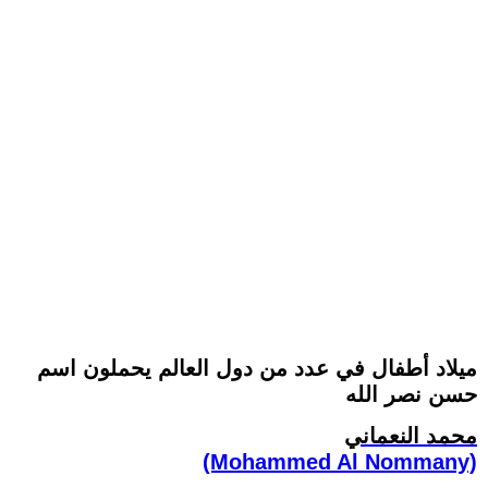
ميلاد أطفال في عدد من دول العالم يحملون اسم
حسن نصر الله
محمد النعماني
(Mohammed Al Nommany)