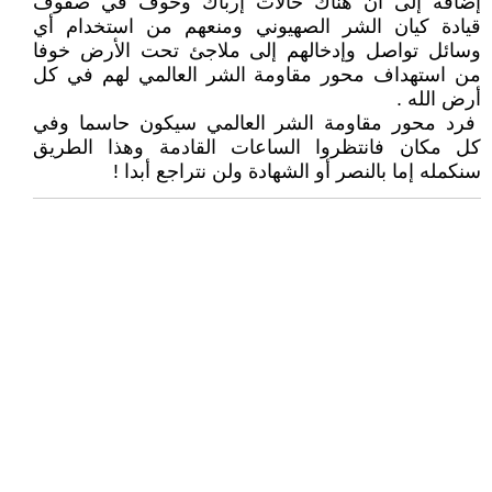
إضافة إلى أن هناك حالات إرباك وخوف في صفوف
قيادة كيان الشر الصهيوني ومنعهم من استخدام أي
وسائل تواصل وإدخالهم إلى ملاجئ تحت الأرض خوفا
من استهداف محور مقاومة الشر العالمي لهم في كل
أرض الله .
فرد محور مقاومة الشر العالمي سيكون حاسما وفي
كل مكان فانتظروا الساعات القادمة وهذا الطريق
سنكمله إما بالنصر أو الشهادة ولن نتراجع أبدا !