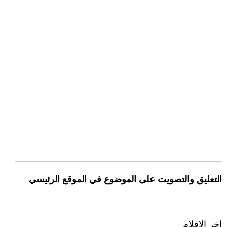
التعليق والتصويت على الموضوع في الموقع الرئيسي
اخر الافلام