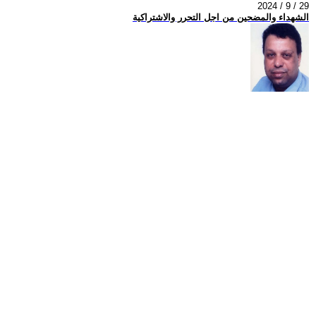
2024 / 9 / 29
الشهداء والمضحين من اجل التحرر والاشتراكية