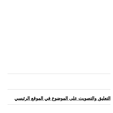
التعليق والتصويت على الموضوع في الموقع الرئيسي