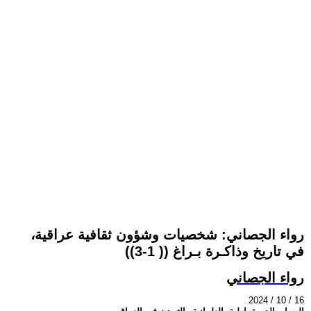
رواء الجصاني: شخصيات وشؤون ثقافية عراقية،
في تاريخ وذاكـرة بـراغ (( 1-3))
رواء الجصاني
2024 / 10 / 16