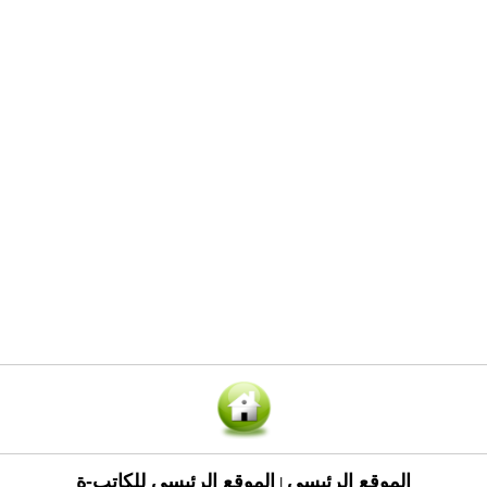
الموقع الرئيسي
الموقع الرئيسي للكاتب-ة
|