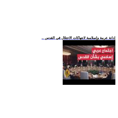
.. إدانة عربية وإسلامية لانتهاكات الاحتلال في القدس