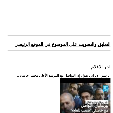
التعليق والتصويت على الموضوع في الموقع الرئيسي
اخر الافلام
.. الرئيس الإيراني يقول إن التواصل مع المرشد الأعلى مجتبى خامنئ