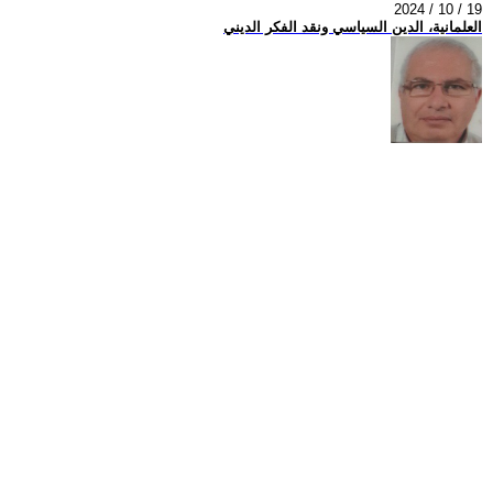
2024 / 10 / 19
العلمانية، الدين السياسي ونقد الفكر الديني