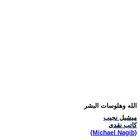
الله وهلوسات البشر
ميشيل نجيب
كاتب نقدى
(Michael Nagib)