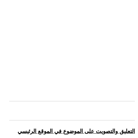
التعليق والتصويت على الموضوع في الموقع الرئيسي