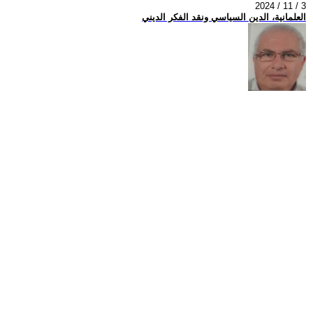
2024 / 11 / 3
العلمانية، الدين السياسي ونقد الفكر الديني