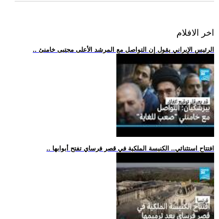
اخر الافلام
.. الرئيس الإيراني يقول إن التواصل مع المرشد الأعلى مجتبى خامنئ
.. افتتاح استثنائي.. الكنيسة الملكية في قصر فرساي تفتح أبوابها