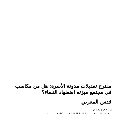
مقترح تعديلات مدونة الأسرة: هل من مكاسب
في مجتمع ميزته اضطهاد النساء؟
قدس المغربي
2025 / 2 / 19