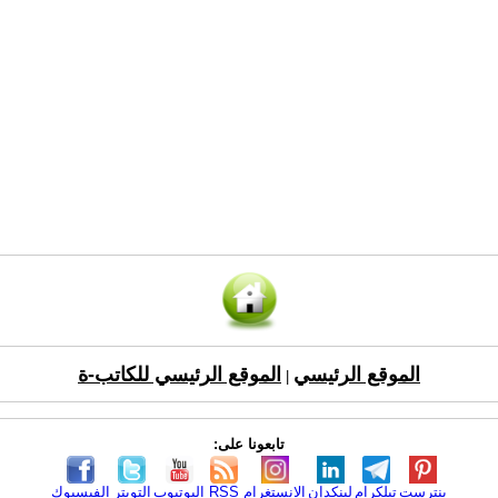
الموقع الرئيسي
الموقع الرئيسي للكاتب-ة
|
تابعونا على:
بنترست
تيلكرام
لينكدإن
الانستغرام
RSS
اليوتيوب
التويتر
الفيسبوك