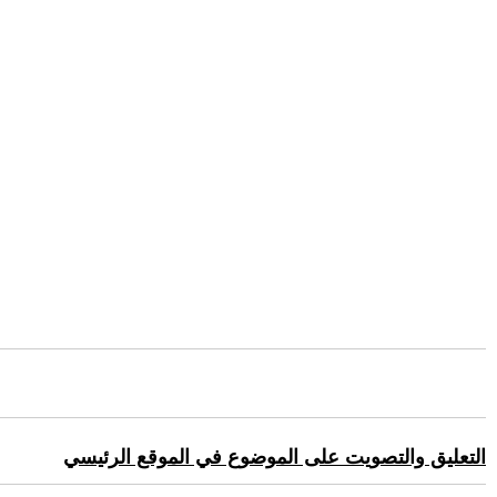
التعليق والتصويت على الموضوع في الموقع الرئيسي