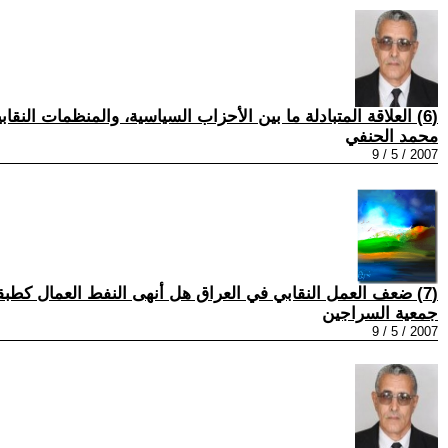
(6) العلاقة المتبادلة ما بين الأحزاب السياسية، والمنظمات النقابية، والجماهيرية.....7
محمد الحنفي
2007 / 5 / 9
(7) ضعف العمل النقابي في العراق هل أنهى النفط العمال كطبقة فاعلة في بلادنا ؟
جمعية السراجين
2007 / 5 / 9