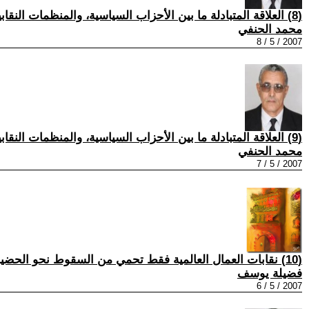
(8) العلاقة المتبادلة ما بين الأحزاب السياسية، والمنظمات النقابية، والجماهيرية.....6
محمد الحنفي
2007 / 5 / 8
(9) العلاقة المتبادلة ما بين الأحزاب السياسية، والمنظمات النقابية، والجماهيرية.....5
محمد الحنفي
2007 / 5 / 7
(10) نقابات العمال العالمية فقط تحمي من السقوط نحو الحضيض
فضيلة يوسف
2007 / 5 / 6