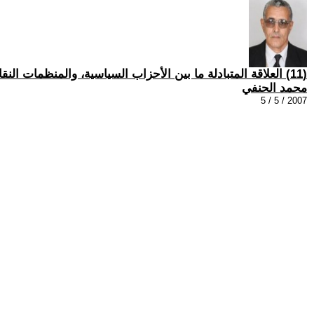
(11) العلاقة المتبادلة ما بين الأحزاب السياسية، والمنظمات النقابية، والجماهيرية.....4
محمد الحنفي
2007 / 5 / 5