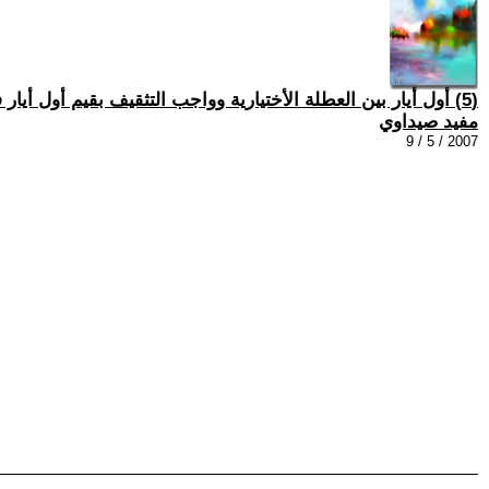
(5) أول أيار بين العطلة الأختيارية وواجب التثقيف بقيم أول أيار في مدارسنا العربية
مفيد صيداوي
2007 / 5 / 9