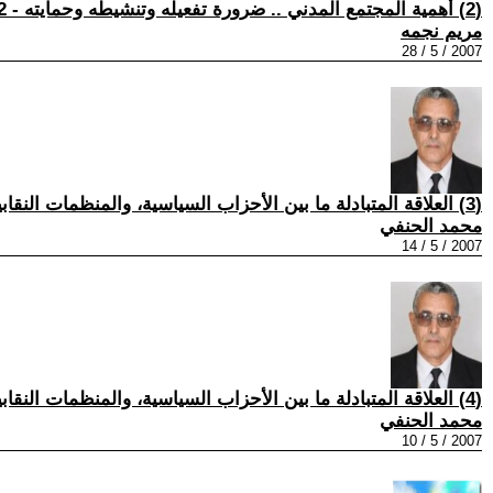
(2) أهمية المجتمع المدني .. ضرورة تفعيله وتنشيطه وحمايته - 2
مريم نجمه
2007 / 5 / 28
(3) العلاقة المتبادلة ما بين الأحزاب السياسية، والمنظمات النقابية، والجماهيرية.....9 والأخيرة
محمد الحنفي
2007 / 5 / 14
(4) العلاقة المتبادلة ما بين الأحزاب السياسية، والمنظمات النقابية، والجماهيرية.....8
محمد الحنفي
2007 / 5 / 10