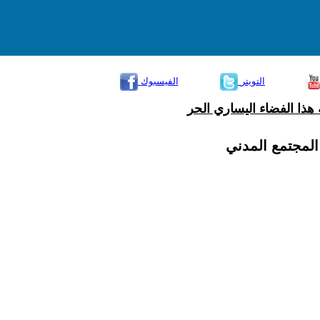
التويتر
الفيسبوك
هذا الفضاء اليساري الحر
 المجتمع المدني