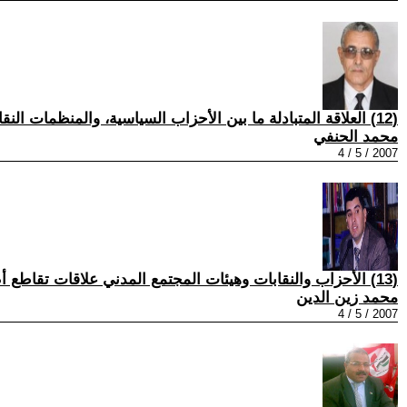
(12) العلاقة المتبادلة ما بين الأحزاب السياسية، والمنظمات النقابية، والجماهيرية.....3
محمد الحنفي
2007 / 5 / 4
(13) الأحزاب والنقابات وهيئات المجتمع المدني علاقات تقاطع أم تكامل؟
محمد زين الدين
2007 / 5 / 4