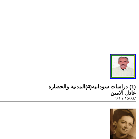
(1) دراسات سودانية(4)المدنية والحضارة
عادل الامين
2007 / 7 / 9