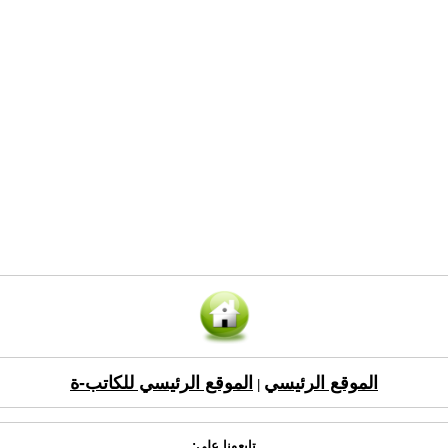
الموقع الرئيسي
الموقع الرئيسي للكاتب-ة
|
تابعونا على: