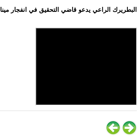
البطريرك الراعي يدعو قاضي التحقيق في انفجار مينا