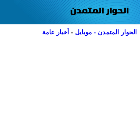
الحوار المتمدن - موبايل
-
أخبار عامة