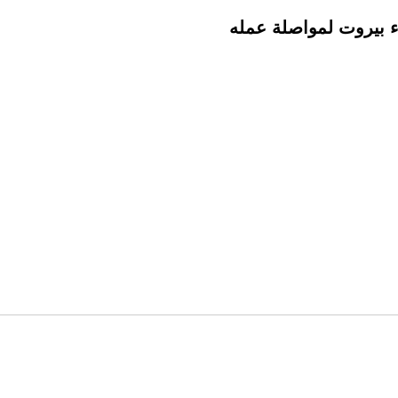
ء بيروت لمواصلة عمله