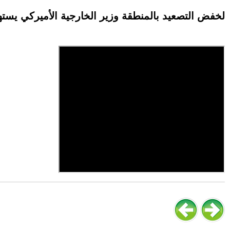
لخفض التصعيد بالمنطقة وزير الخارجية الأميركي يستهل