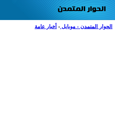
الحوار المتمدن - موبايل
-
أخبار عامة