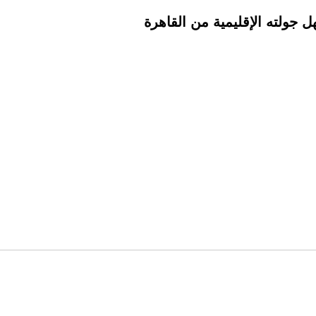
 جولته الإقليمية من القاهرة