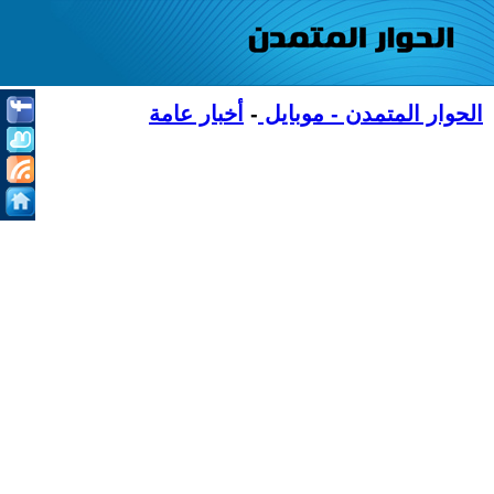
الحوار المتمدن - موبايل
-
أخبار عامة