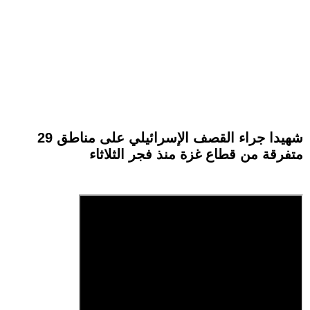
29 شهيدا جراء القصف الإسرائيلي على مناطق
متفرقة من قطاع غزة منذ فجر الثلاثاء