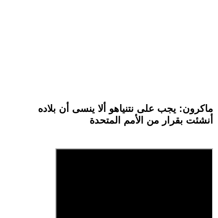
ماكرون: يجب على نتنياهو ألا ينسى أن بلاده
أنشئت بقرار من الأمم المتحدة