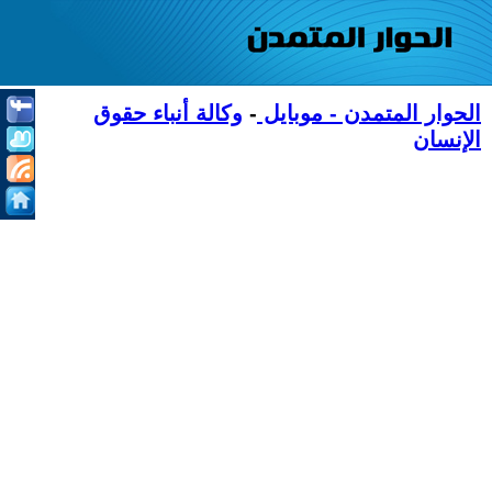
الحوار المتمدن - موبايل
-
وكالة أنباء حقوق
الإنسان