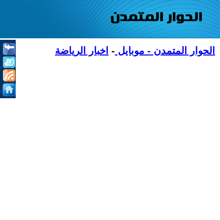
الحوار المتمدن - موبايل
-
اخبار الرياضة