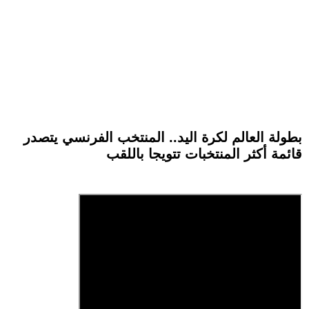
بطولة العالم لكرة اليد.. المنتخب الفرنسي يتصدر
قائمة أكثر المنتخبات تتويجا باللقب