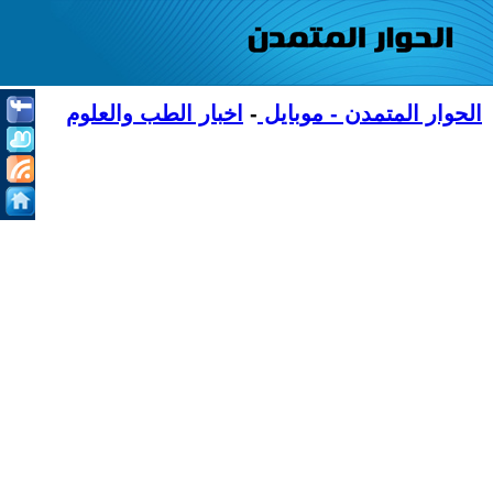
الحوار المتمدن - موبايل
-
اخبار الطب والعلوم