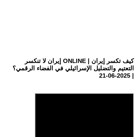
إيران لا تنكسر ONLINE | كيف تكسر إيران
التعتيم والتضليل الإسرائيلي في الفضاء الرقمي؟
| 2025-06-21