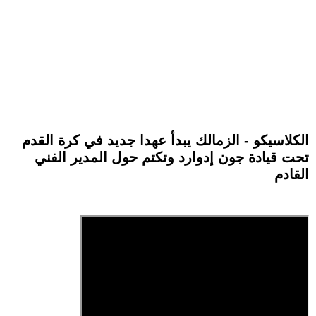
الكلاسيكو - الزمالك يبدأ عهدا جديد في كرة القدم
تحت قيادة جون إدوارد وتكتم حول المدير الفني
القادم