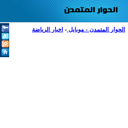
الحوار المتمدن - موبايل
-
اخبار الرياضة